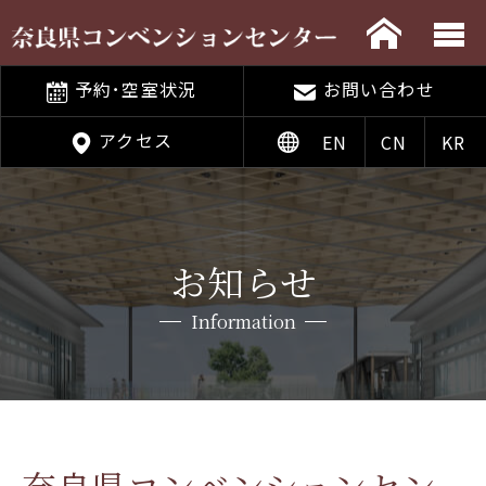
予約･空室状況
お問い合わせ
アクセス
EN
CN
KR
お知らせ
Information