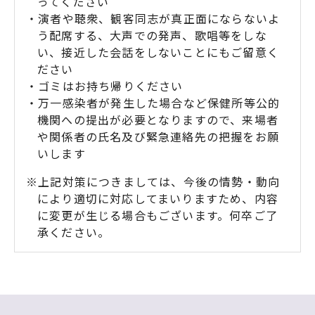
ってください
・演者や聴衆、観客同志が真正面にならないよ
う配席する、大声での発声、歌唱等をしな
い、接近した会話をしないことにもご留意く
ださい
・ゴミはお持ち帰りください
・万一感染者が発生した場合など保健所等公的
機関への提出が必要となりますので、来場者
や関係者の氏名及び緊急連絡先の把握をお願
いします
※上記対策につきましては、今後の情勢・動向
により適切に対応してまいりますため、内容
に変更が生じる場合もございます。何卒ご了
承ください。