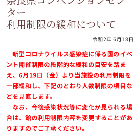
奈良県コンベンションセン
ター
利用制限の緩和について
令和2年 6月18日
新型コロナウイルス感染症に係る国のイベ
ント開催制限の段階的な緩和の目安を踏ま
え、6月19日（金）より当施設の利用制限を
一部緩和し、下記のとおり人数制限の項目な
どを見直します。
なお、今後感染状況等に変化が見られる場
合は、館の利用制限内容を変更することがあ
りますのでご了承ください。