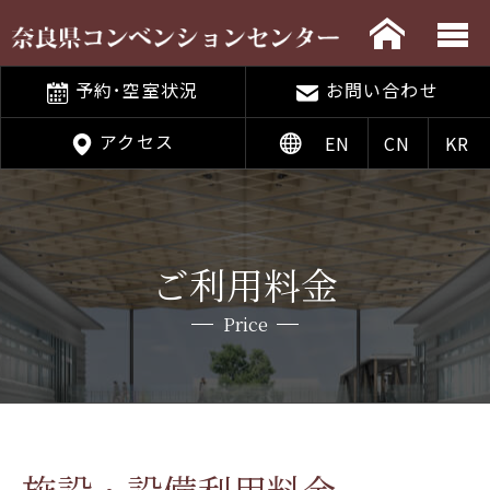
予約･空室状況
お問い合わせ
アクセス
EN
CN
KR
ご利用料金
Price