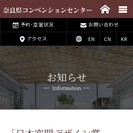
予約･空室状況
お問い合わせ
アクセス
EN
CN
KR
お知らせ
Information