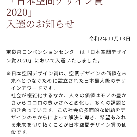
「日本空間デザイン賞
2020」
入選のお知らせ
令和2年11月13日
奈良県コンベンションセンターは「日本空間デザイ
ン賞2020」において入選いたしました。
※日本空間デザイン賞は、空間デザインの価値を未
来へとつなぐために設立された日本最大級のデザ
インアワードです。
社会が複雑化するなか、人々の価値はモノの豊か
さからココロの豊かさへと変化し、多くの課題と
向き合っています。この社会の多面的な問題をデ
ザインのちからによって解決に導き、希望あふれ
る未来を切り拓くことが日本空間デザイン賞の使
命です。