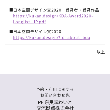
■日本空間デザイン賞2020 受賞者・受賞作品
https://kukan.design/KDA-Award2020-
Longlist_JP.pdf
■日本空間デザイン賞2020
https://kukan.design/?id=about_box
以上
予約・利用に関する
お問い合わせ先
PFI奈良賑わいと
交流拠点株式会社